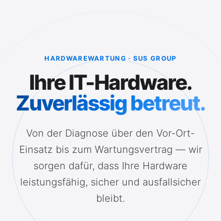
HARDWAREWARTUNG · SUS GROUP
Ihre IT-Hardware.
Zuverlässig betreut.
Von der Diagnose über den Vor-Ort-
Einsatz bis zum Wartungsvertrag — wir
sorgen dafür, dass Ihre Hardware
leistungsfähig, sicher und ausfallsicher
bleibt.