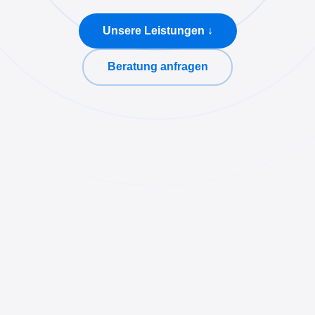
Unsere Leistungen ↓
Beratung anfragen