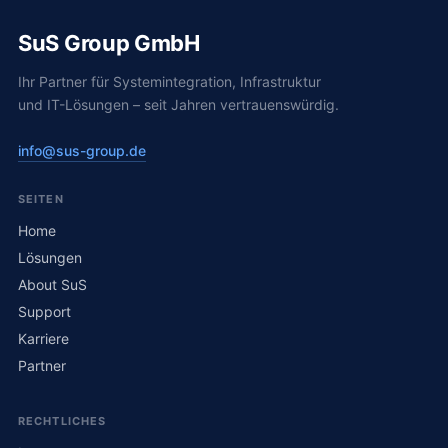
SuS Group GmbH
Ihr Partner für Systemintegration, Infrastruktur
und IT-Lösungen – seit Jahren vertrauenswürdig.
info@sus-group.de
SEITEN
Home
Lösungen
About SuS
Support
Karriere
Partner
RECHTLICHES